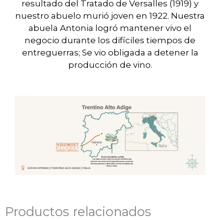
resultado del Tratado de Versalles (1919) y
nuestro abuelo murió joven en 1922. Nuestra
abuela Antonia logró mantener vivo el
negocio durante los difíciles tiempos de
entreguerras; Se vio obligada a detener la
producción de vino.
Productos relacionados