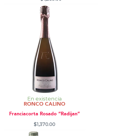
En existencia
RONCO CALINO
Franciacorta Rosado “Radijan”
$
1,370.00