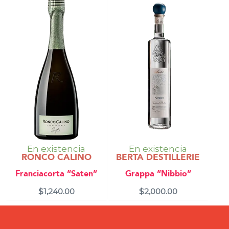
En existencia
En existencia
RONCO CALINO
BERTA DESTILLERIE
Franciacorta “Saten”
Grappa “Nibbio”
$
1,240.00
$
2,000.00