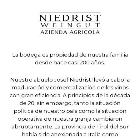
La bodega es propiedad de nuestra familia
desde hace casi 200 años.
Nuestro abuelo Josef Niedrist llevó a cabo la
maduración y comercialización de los vinos
con gran eficiencia. A principios de la década
de 20, sin embargo, tanto la situación
política de nuestro país como la situación
operativa de nuestra granja cambiaron
abruptamente. La provincia de Tirol del Sur
había sido anexionada a Italia como