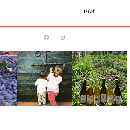
Prof.
Facebook
Instagram