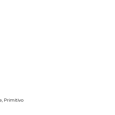
, Primitivo