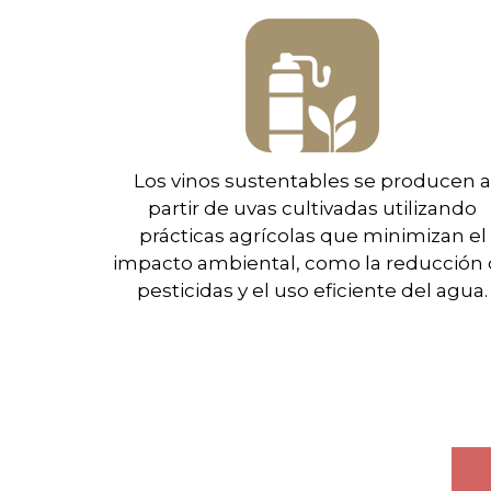
Los vinos sustentables se producen 
partir de uvas cultivadas utilizando
prácticas agrícolas que minimizan el
impacto ambiental, como la reducción
pesticidas y el uso eficiente del agua.