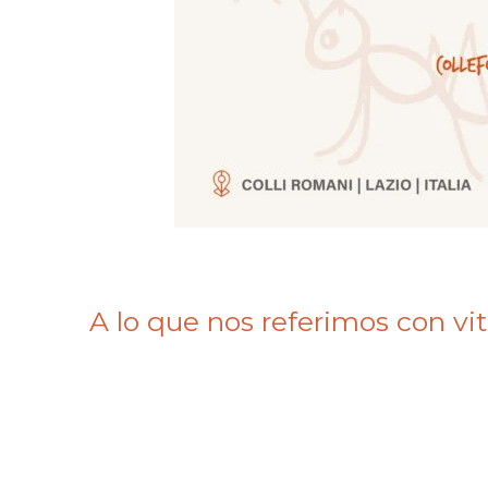
A lo que nos referimos con vit