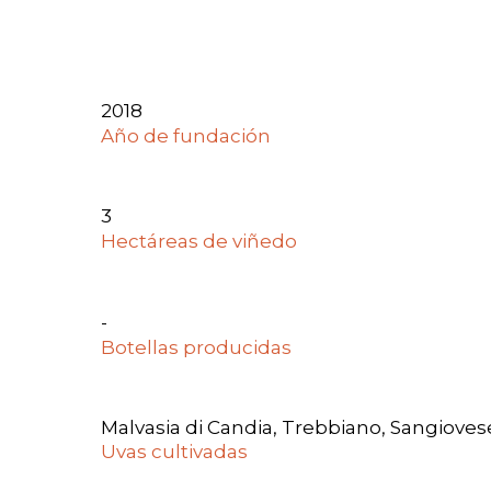
2018
Año de fundación
3
Hectáreas de viñedo
-
Botellas producidas
Malvasia di Candia, Trebbiano, Sangiovese
Uvas cultivadas