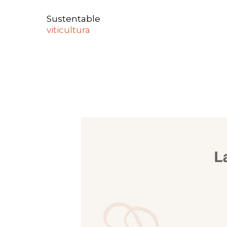
Sustentable
viticultura