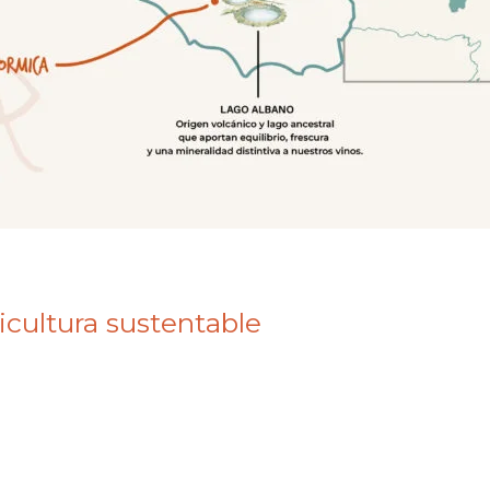
icultura sustentable