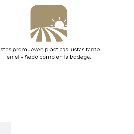
Estos promueven prácticas justas tanto
en el viñedo como en la bodega.
o