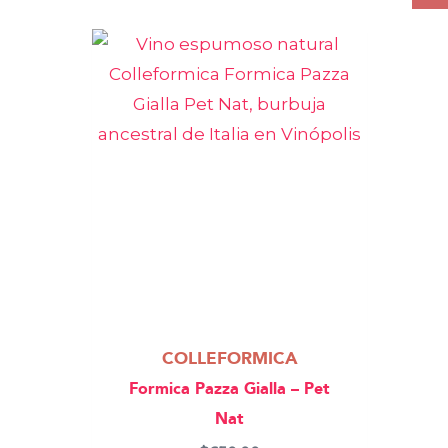
COLLEFORMICA
Formica Pazza Gialla – Pet
Nat