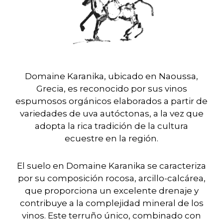
Domaine Karanika, ubicado en Naoussa,
Grecia, es reconocido por sus vinos
espumosos orgánicos elaborados a partir de
variedades de uva autóctonas, a la vez que
adopta la rica tradición de la cultura
ecuestre en la región.
El suelo en Domaine Karanika se caracteriza
por su composición rocosa, arcillo-calcárea,
que proporciona un excelente drenaje y
contribuye a la complejidad mineral de los
vinos. Este terruño único, combinado con