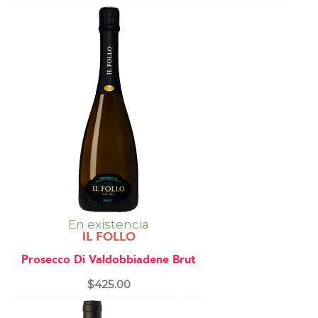
En existencia
IL FOLLO
Prosecco Di Valdobbiadene Brut
$
425.00