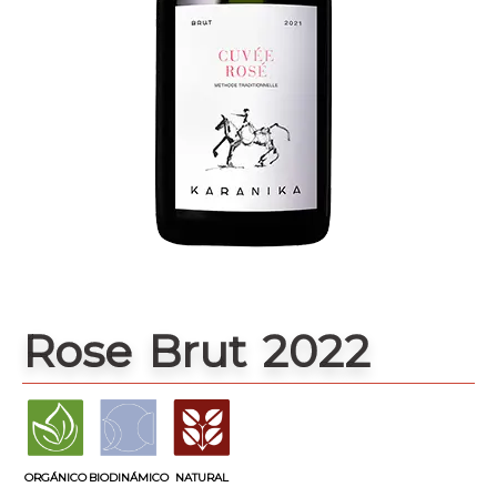
Rose Brut 2022
ORGÁNICO
BIODINÁMICO
NATURAL