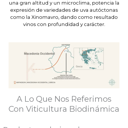
una gran altitud y un microclima, potencia la
expresión de variedades de uva autóctonas
como la Xinomavro, dando como resultado
vinos con profundidad y carácter.
A Lo Que Nos Referimos
Con Viticultura Biodinámica