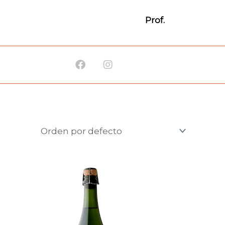
Prof.
Facebook
Instagram