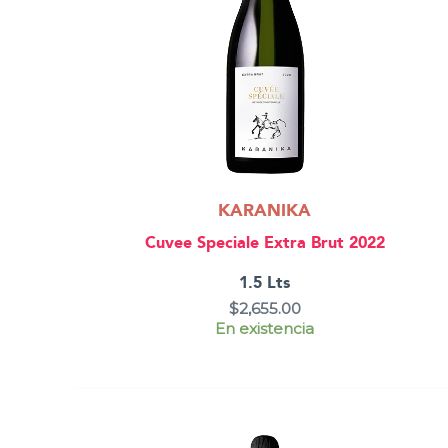
KARANIKA
Cuvee Speciale Extra Brut 2022
1.5 Lts
$
2,655.00
En existencia