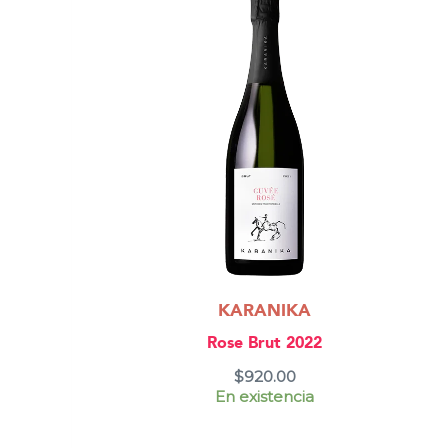
KARANIKA
Rose Brut 2022
$
920.00
En existencia