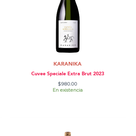
KARANIKA
Cuvee Speciale Extra Brut 2023
$
980.00
En existencia