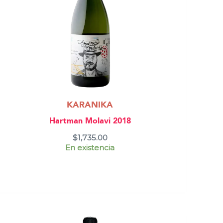
KARANIKA
Hartman Molavi 2018
$
1,735.00
En existencia