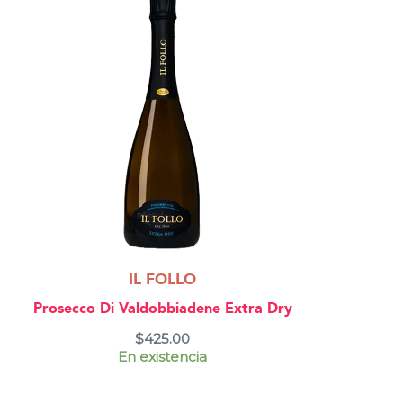
IL FOLLO
Prosecco Di Valdobbiadene Extra Dry
$
425.00
En existencia