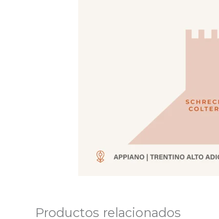
Productos relacionados