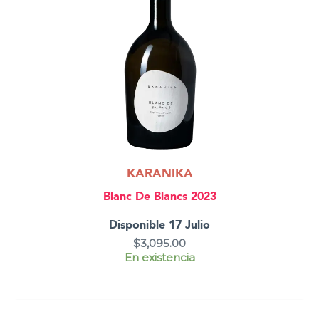
KARANIKA
Blanc De Blancs 2023
Disponible 17 Julio
$
3,095.00
En existencia