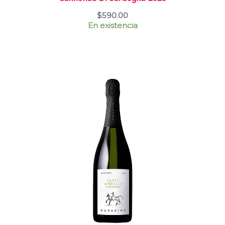
$
590.00
En existencia