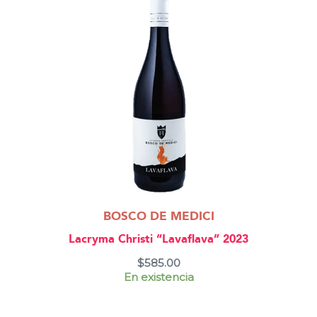
BOSCO DE MEDICI
Lacryma Christi “Lavaflava” 2023
$
585.00
En existencia