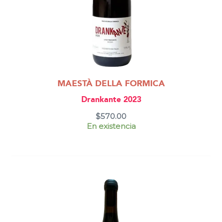
MAESTÀ DELLA FORMICA
Drankante 2023
$
570.00
En existencia