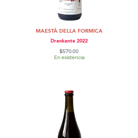
MAESTÀ DELLA FORMICA
Drankante 2022
$
570.00
En existencia