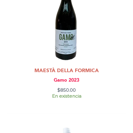
MAESTÀ DELLA FORMICA
Gamo 2023
$
850.00
En existencia