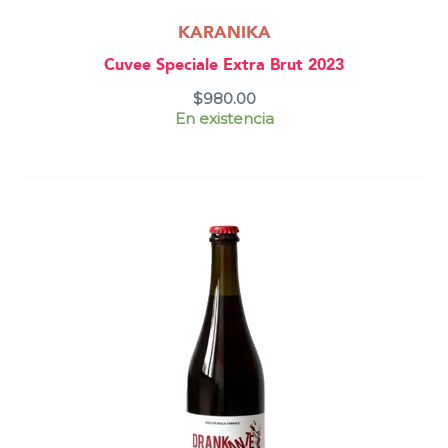
KARANIKA
Cuvee Speciale Extra Brut 2023
$
980.00
En existencia