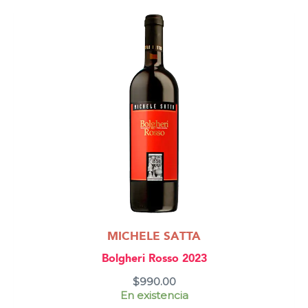
MICHELE SATTA
Bolgheri Rosso 2023
$
990.00
En existencia