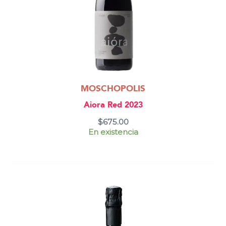
MOSCHOPOLIS
Aiora Red 2023
$
675.00
En existencia