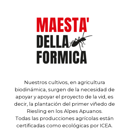
Nuestros cultivos, en agricultura
biodinámica, surgen de la necesidad de
apoyar y apoyar el proyecto de la vid, es
decir, la plantación del primer viñedo de
Riesling en los Alpes Apuanos.
Todas las producciones agrícolas están
certificadas como ecológicas por ICEA.