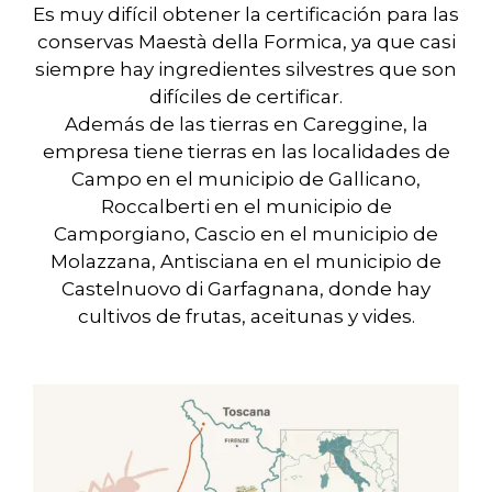
Es muy difícil obtener la certificación para las
conservas Maestà della Formica, ya que casi
siempre hay ingredientes silvestres que son
difíciles de certificar.
Además de las tierras en Careggine, la
empresa tiene tierras en las localidades de
Campo en el municipio de Gallicano,
Roccalberti en el municipio de
Camporgiano, Cascio en el municipio de
Molazzana, Antisciana en el municipio de
Castelnuovo di Garfagnana, donde hay
cultivos de frutas, aceitunas y vides.