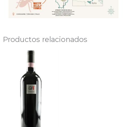
Productos relacionados