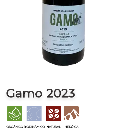
Gamo 2023
ORGÁNICO
BIODINÁMICO
NATURAL
HERÓICA