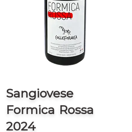
Sangiovese
Formica Rossa
2024