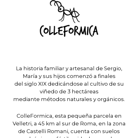
La historia familiar y artesanal de Sergio,
María y sus hijos comenzó a finales
del siglo XIX dedicándose al cultivo de su
viñedo de 3 hectáreas
mediante métodos naturales y orgánicos.
ColleFormica, esta pequeña parcela en
Velletri, a 45 km al sur de Roma, en la zona
de Castelli Romani, cuenta con suelos