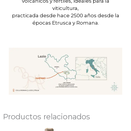
volcánicos y fértiles, ideales para la
viticultura,
practicada desde hace 2500 años desde la
épocas Etrusca y Romana.
Productos relacionados