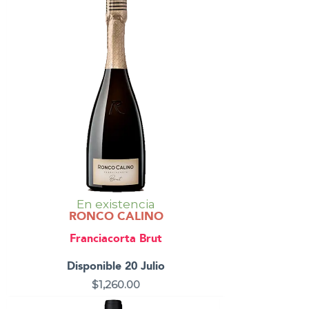
En existencia
RONCO CALINO
Franciacorta Brut
Disponible 20 Julio
$
1,260.00