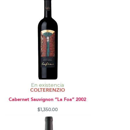
En existencia
COLTERENZIO
Cabernet Sauvignon “La Foa” 2002
$
1,350.00