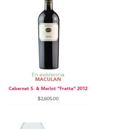
En existencia
MACULAN
Cabernet S. & Merlot “Fratta” 2012
$
2,605.00