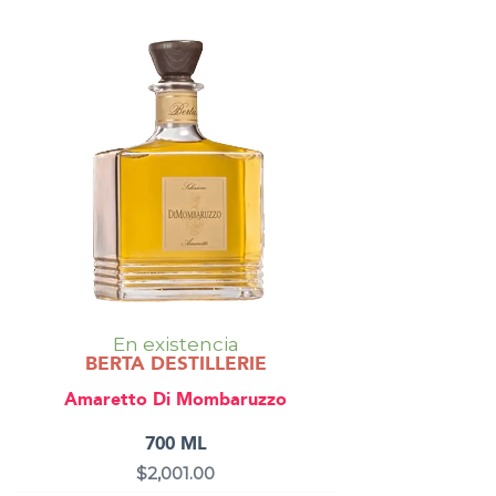
En existencia
BERTA DESTILLERIE
Amaretto Di Mombaruzzo
700 ML
$
2,001.00