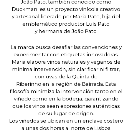
João Pato, también conocido como
Duckman, es un proyecto vinícola creativo
y artesanal liderado por Maria Pato, hija del
emblemático productor Luís Pato
y hermana de João Pato.
La marca busca desafiar las convenciones y
experimentar con etiquetas innovadoras.
Maria elabora vinos naturales y veganos de
mínima intervención, sin clarificar ni filtrar,
con uvas de la Quinta do
Riberinho en la región de Bairrada. Esta
filosofía minimiza la intervención tanto en el
viñedo como en la bodega, garantizando
que los vinos sean expresiones auténticas
de su lugar de origen.
Los viñedos se ubican en un enclave costero
a unas dos horas al norte de Lisboa