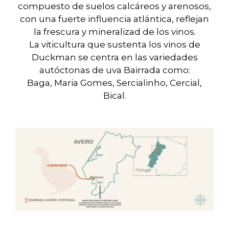
compuesto de suelos calcáreos y arenosos,
con una fuerte influencia atlántica, reflejan
la frescura y mineralizad de los vinos.
La viticultura que sustenta los vinos de
Duckman se centra en las variedades
autóctonas de uva Bairrada como:
Baga, Maria Gomes, Sercialinho, Cercial,
Bical.