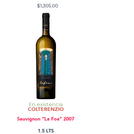
$
1,305.00
En existencia
COLTERENZIO
Sauvignon “La Foa” 2007
1.5 LTS