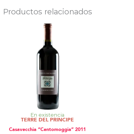
Productos relacionados
En existencia
TERRE DEL PRINCIPE
Casavecchia “Centomoggia” 2011