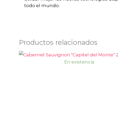
todo el mundo.
Productos relacionados
En existencia