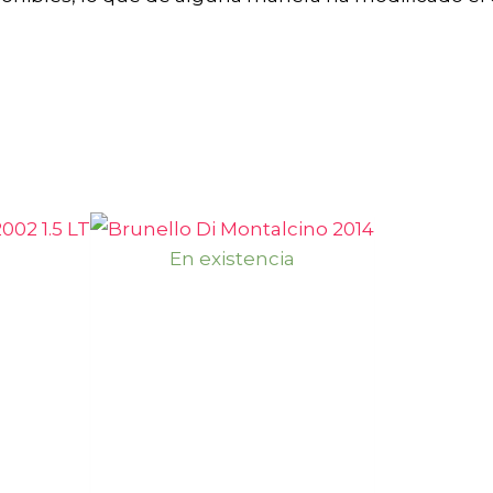
En existencia