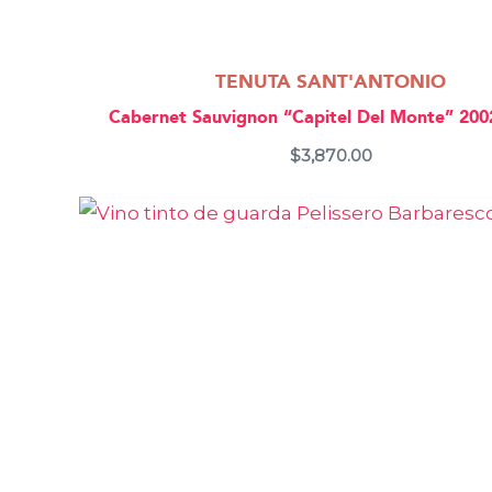
TENUTA SANT'ANTONIO
Cabernet Sauvignon “Capitel Del Monte” 2002
$
3,870.00