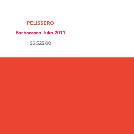
PELISSERO
Barbaresco Tulin 2011
$
2,525.00