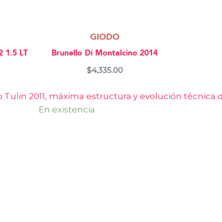
GIODO
 1.5 LT
Brunello Di Montalcino 2014
$
4,335.00
En existencia