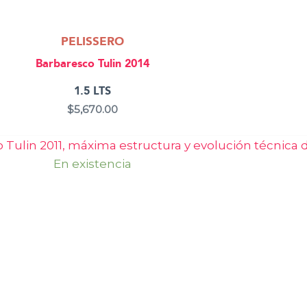
PELISSERO
Barbaresco Tulin 2014
1.5 LTS
$
5,670.00
En existencia