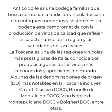
Antico Colle es una bodega familiar que
busca combinar la tradición vinícola toscana
con enfoques modernos y sostenibles. La
bodega esta comprometida con la
producción de vinos de calidad que reflejen
el carácter único de la región y las
variedades de uva locales.
La Toscana es una de las regiones vinícolas
más prestigiosas de Italia, conocida por
producir algunos de los vinos más
reconocidos y apreciados del mundo.
Algunas de las denominaciones de origen
(DO) más notables en la Toscana incluyen
Chianti Classico DOCG, Brunello di
Montalcino DOCG, Vino Nobile di
Montepulciano DOCG y Bolgheri DOC, entre
otras.