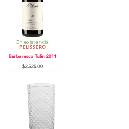
En existencia
PELISSERO
Barbaresco Tulin 2011
$
2,525.00