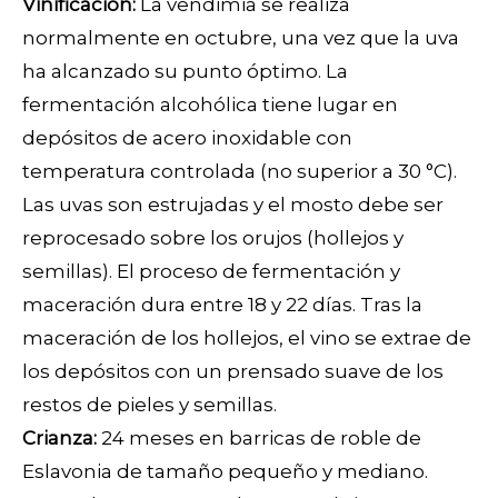
Vinificación:
La vendimia se realiza
normalmente en octubre, una vez que la uva
ha alcanzado su punto óptimo. La
fermentación alcohólica tiene lugar en
depósitos de acero inoxidable con
temperatura controlada (no superior a 30 °C).
Las uvas son estrujadas y el mosto debe ser
reprocesado sobre los orujos (hollejos y
semillas). El proceso de fermentación y
maceración dura entre 18 y 22 días. Tras la
maceración de los hollejos, el vino se extrae de
los depósitos con un prensado suave de los
restos de pieles y semillas.
Crianza:
24 meses en barricas de roble de
Eslavonia de tamaño pequeño y mediano.