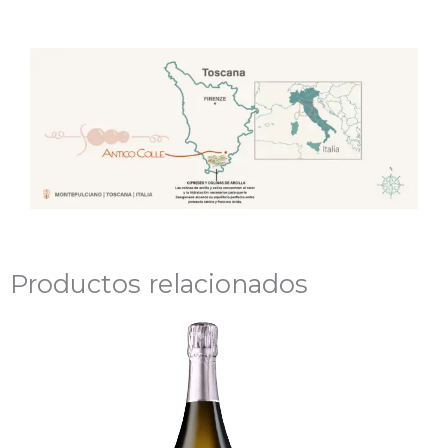
Productos relacionados