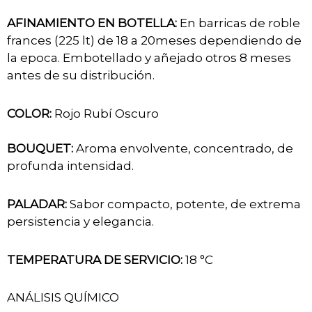
AFINAMIENTO EN BOTELLA:
En barricas de roble
frances (225 lt) de 18 a 20meses dependiendo de
la epoca. Embotellado y añejado otros 8 meses
antes de su distribución.
COLOR:
Rojo Rubí Oscuro
BOUQUET:
Aroma envolvente, concentrado, de
profunda intensidad.
PALADAR:
Sabor compacto, potente, de extrema
persistencia y elegancia.
TEMPERATURA DE SERVICIO:
18 °C
ANÁLISIS QUÍMICO