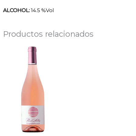
ALCOHOL:
14.5 %Vol
Productos relacionados