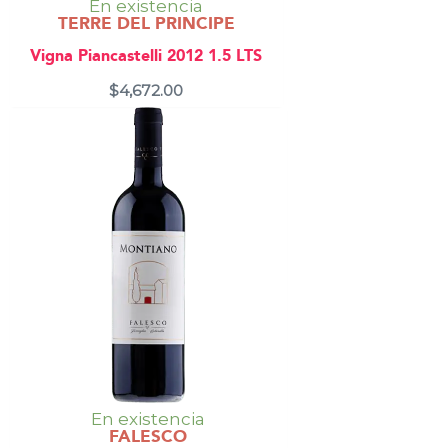
En existencia
TERRE DEL PRINCIPE
Vigna Piancastelli 2012 1.5 LTS
$
4,672.00
En existencia
FALESCO