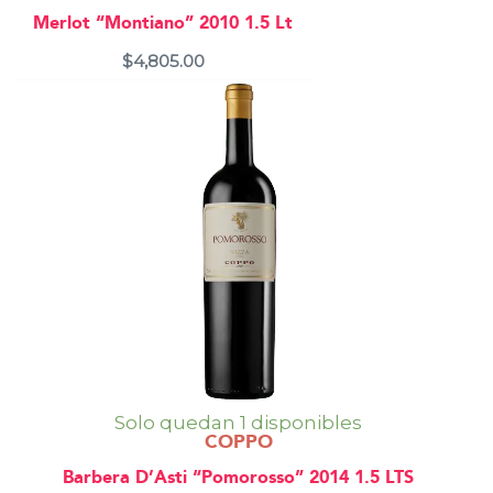
Merlot “Montiano” 2010 1.5 Lt
$
4,805.00
Solo quedan 1 disponibles
COPPO
Barbera D’Asti “Pomorosso” 2014 1.5 LTS