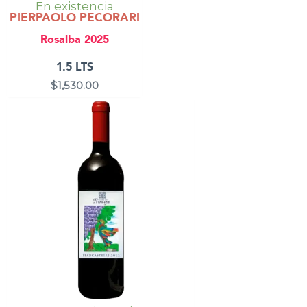
En existencia
PIERPAOLO PECORARI
Rosalba 2025
1.5 LTS
$
1,530.00