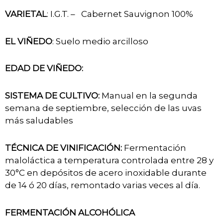
VARIETAL
: I.G.T. – Cabernet Sauvignon 100%
EL VIÑEDO
: Suelo medio arcilloso
EDAD DE VIÑEDO:
SISTEMA DE CULTIVO:
Manual en la segunda
semana de septiembre, selección de las uvas
más saludables
TÉCNICA DE VINIFICACIÓN:
Fermentación
maloláctica a temperatura controlada entre 28 y
30°C en depósitos de acero inoxidable durante
de 14 ó 20 días, remontado varias veces al día.
FERMENTACIÓN ALCOHÓLICA