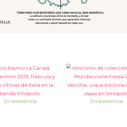
En existencia
En existencia