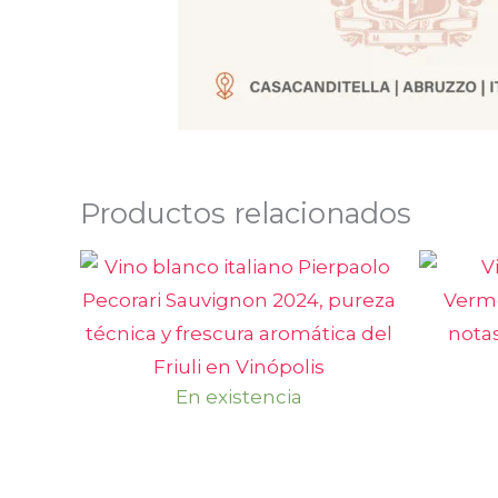
Productos relacionados
En existencia