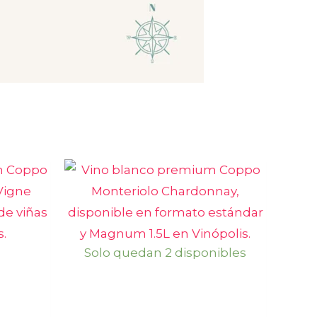
Solo quedan 2 disponibles