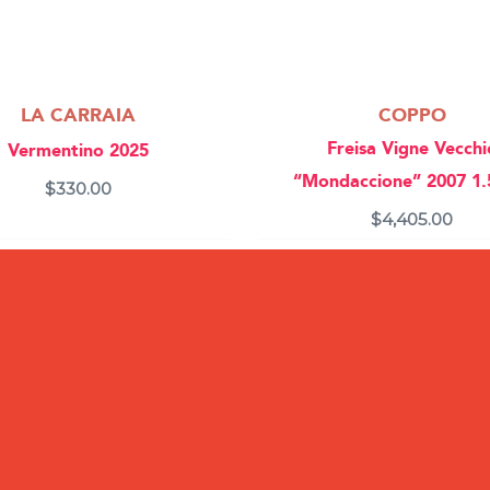
LA CARRAIA
COPPO
Freisa Vigne Vecchi
Vermentino 2025
“Mondaccione” 2007 1.
$
330.00
$
4,405.00