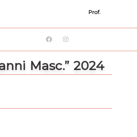
Prof.
Facebook
Instagram
anni Masc.” 2024