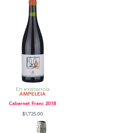
En existencia
AMPELEIA
Cabernet Franc 2018
$
1,725.00