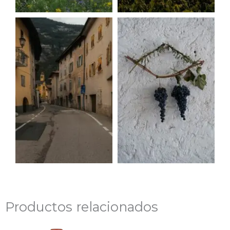
Productos relacionados