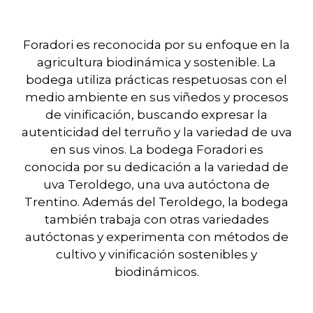
Foradori es reconocida por su enfoque en la
agricultura biodinámica y sostenible. La
bodega utiliza prácticas respetuosas con el
medio ambiente en sus viñedos y procesos
de vinificación, buscando expresar la
autenticidad del terruño y la variedad de uva
en sus vinos. La bodega Foradori es
conocida por su dedicación a la variedad de
uva Teroldego, una uva autóctona de
Trentino. Además del Teroldego, la bodega
también trabaja con otras variedades
autóctonas y experimenta con métodos de
cultivo y vinificación sostenibles y
biodinámicos.