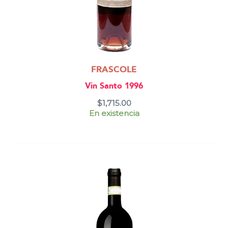
FRASCOLE
Vin Santo 1996
$
1,715.00
En existencia