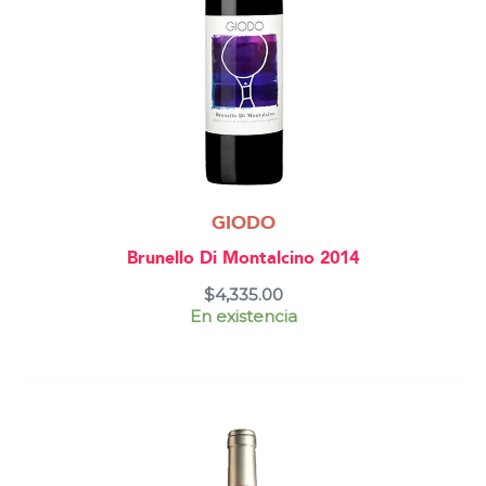
GIODO
Brunello Di Montalcino 2014
$
4,335.00
En existencia