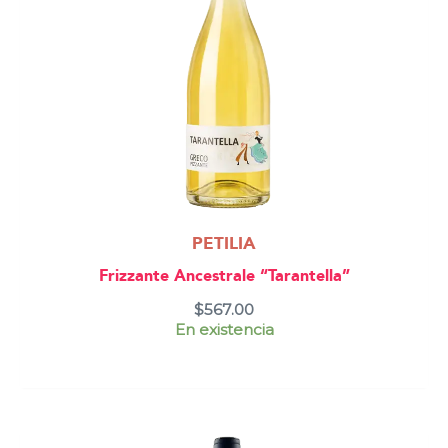
PETILIA
Frizzante Ancestrale “Tarantella”
$
567.00
En existencia