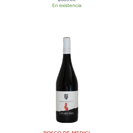
En existencia