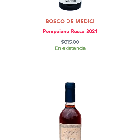
BOSCO DE MEDICI
Pompeiano Rosso 2021
$
815.00
En existencia