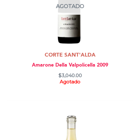
AGOTADO
CORTE SANT'ALDA
Amarone Della Valpolicella 2009
$
3,040.00
Agotado