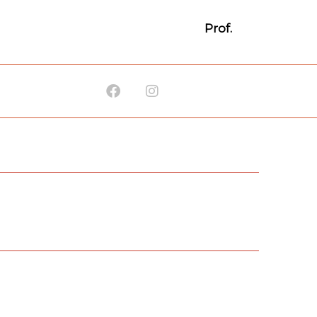
Prof.
Facebook
Instagram