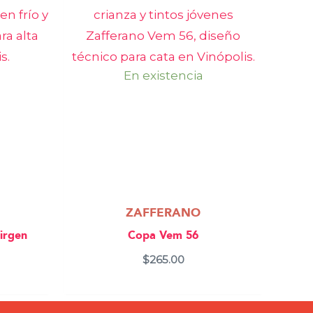
En existencia
ZAFFERANO
irgen
Copa Vem 56
$
265.00