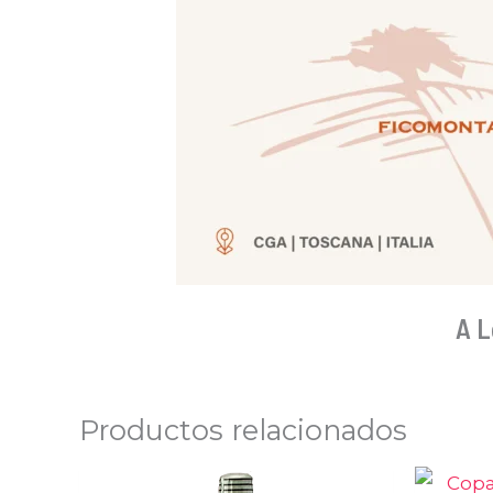
A L
Productos relacionados