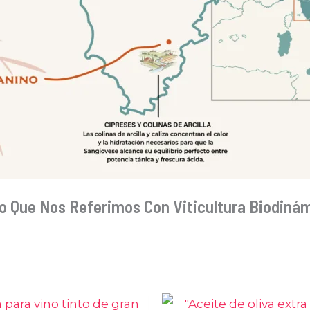
o Que Nos Referimos Con Viticultura Biodiná