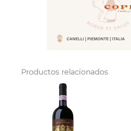
Productos relacionados