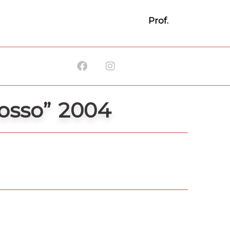
Prof.
Facebook
Instagram
osso” 2004