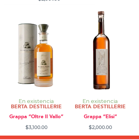
En existencia
En existencia
BERTA DESTILLERIE
BERTA DESTILLERIE
Grappa “Oltre Il Vallo”
Grappa “Elisi”
$
3,100.00
$
2,000.00