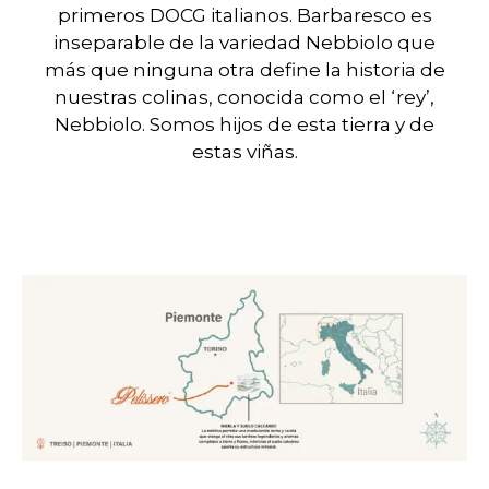
primeros DOCG italianos. Barbaresco es
inseparable de la variedad Nebbiolo que
más que ninguna otra define la historia de
nuestras colinas, conocida como el ‘rey’,
Nebbiolo. Somos hijos de esta tierra y de
estas viñas.