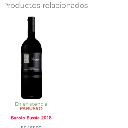
Productos relacionados
En existencia
PARUSSO
Barolo Bussia 2018
$
5,463.00