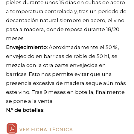
pieles durante unos 15 días en cubas de acero
a temperatura controlada y, tras un periodo de
decantación natural siempre en acero, el vino
pasa a madera, donde reposa durante 18/20
meses.
Envejecimiento:
Aproximadamente el 50 %,
envejecido en barricas de roble de 50 hl, se
mezcla con la otra parte envejecida en
barricas. Esto nos permite evitar que una
presencia excesiva de madera seque aún más
este vino. Tras 9 meses en botella, finalmente
se pone a la venta.
N.º de botellas:
VER FICHA TÉCNICA