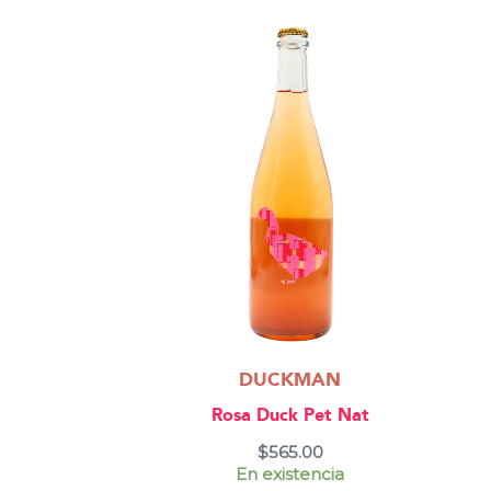
DUCKMAN
Rosa Duck Pet Nat
$
565.00
En existencia