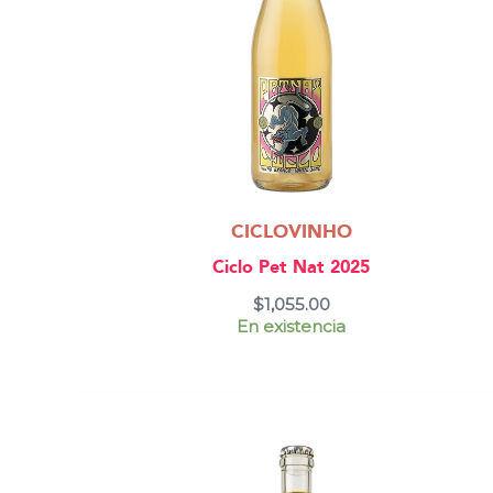
CICLOVINHO
Ciclo Pet Nat 2025
$
1,055.00
En existencia