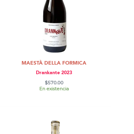
MAESTÀ DELLA FORMICA
Drankante 2023
$
570.00
En existencia