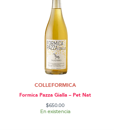
COLLEFORMICA
Formica Pazza Gialla – Pet Nat
$
650.00
En existencia