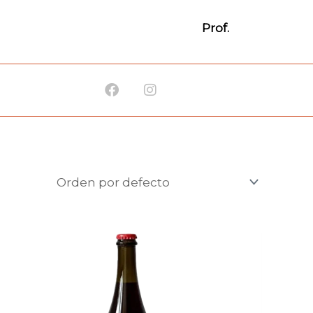
Prof.
Facebook
Instagram