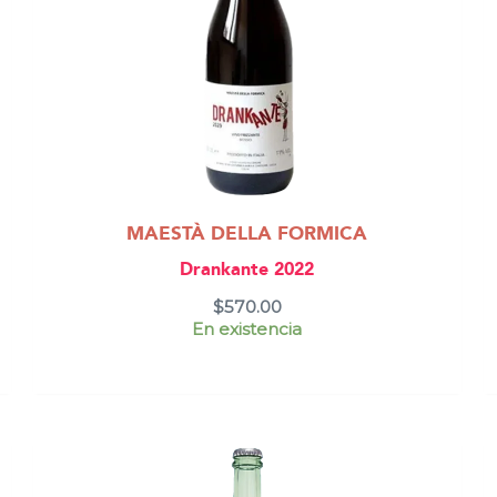
MAESTÀ DELLA FORMICA
Drankante 2022
$
570.00
En existencia