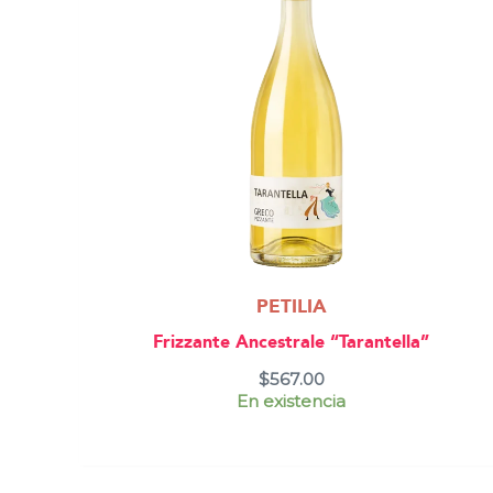
PETILIA
Frizzante Ancestrale “Tarantella”
$
567.00
En existencia