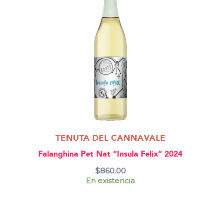
TENUTA DEL CANNAVALE
Falanghina Pet Nat “Insula Felix” 2024
$
860.00
En existencia