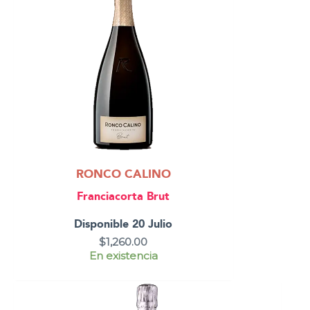
RONCO CALINO
Franciacorta Brut
Disponible 20 Julio
$
1,260.00
En existencia