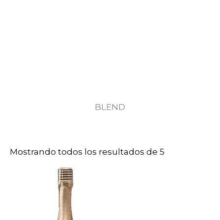
BLEND
Mostrando todos los resultados de 5