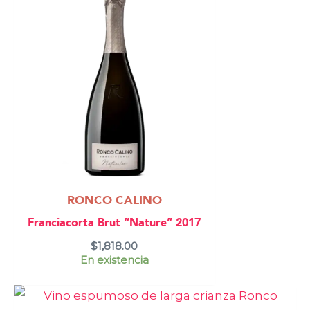
RONCO CALINO
Franciacorta Brut “Nature” 2017
$
1,818.00
En existencia