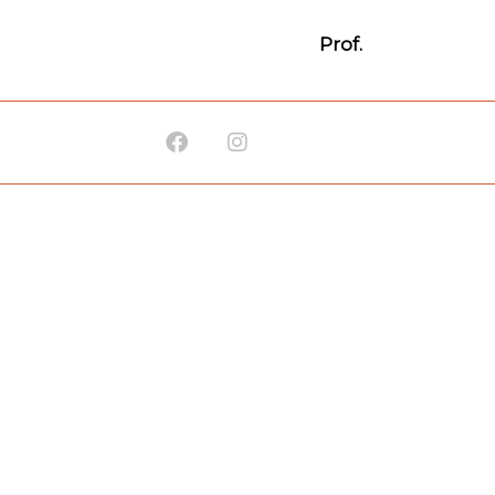
Prof.
Facebook
Instagram