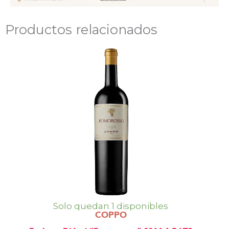
Productos relacionados
Solo quedan 1 disponibles
COPPO