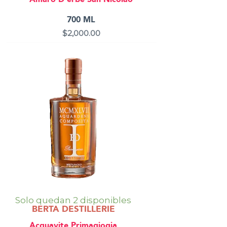
700 ML
$
2,000.00
Solo quedan 2 disponibles
BERTA DESTILLERIE
Acquavite Primagiogia