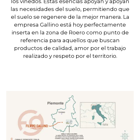
los viñedos. Estas esencias apoyan y apoyan
las necesidades del suelo, permitiendo que
el suelo se regenere de la mejor manera. La
empresa Gallino está hoy perfectamente
inserta en la zona de Roero como punto de
referencia para aquellos que buscan
productos de calidad, amor por el trabajo
realizado y respeto por el territorio.