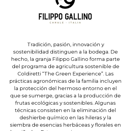
Tradición, pasión, innovación y
sostenibilidad distinguen a la bodega. De
hecho, la granja Filippo Gallino forma parte
del programa de agricultura sostenible de
Coldiretti “The Green Experience”. Las
prácticas agronómicas de la familia incluyen
la protección del hermoso entorno en el
que se sumerge, gracias a la producción de
frutas ecológicas y sostenibles. Algunas
técnicas consisten en la eliminación del
deshierbe químico en las hileras y la
siembra de esencias herbáceas y florales en