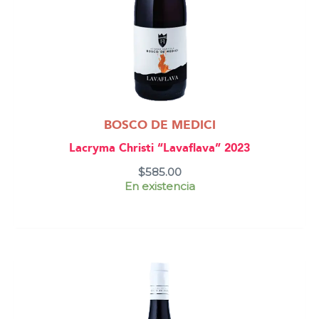
BOSCO DE MEDICI
Lacryma Christi “Lavaflava” 2023
$
585.00
En existencia