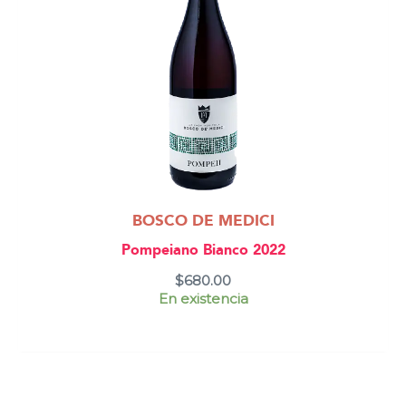
BOSCO DE MEDICI
Pompeiano Bianco 2022
$
680.00
En existencia