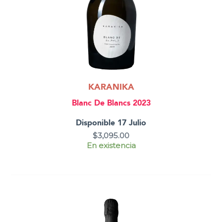
KARANIKA
Blanc De Blancs 2023
Disponible 17 Julio
$
3,095.00
En existencia