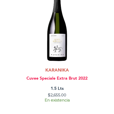
KARANIKA
Cuvee Speciale Extra Brut 2022
1.5 Lts
$
2,655.00
En existencia