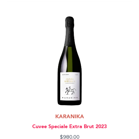
KARANIKA
Cuvee Speciale Extra Brut 2023
$
980.00