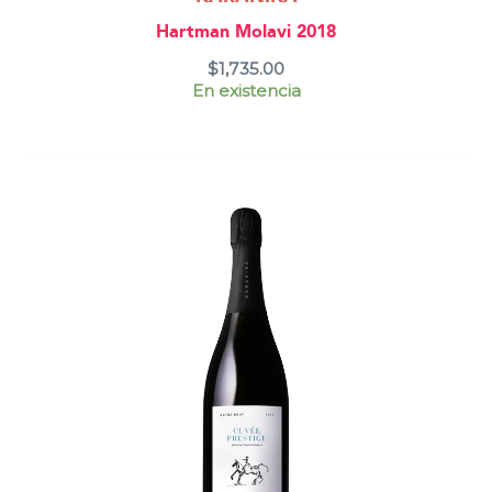
Hartman Molavi 2018
$
1,735.00
En existencia