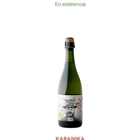
En existencia
KARANIKA