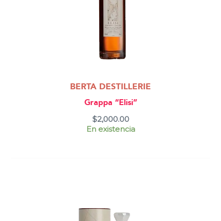
BERTA DESTILLERIE
Grappa “Elisi”
$
2,000.00
En existencia