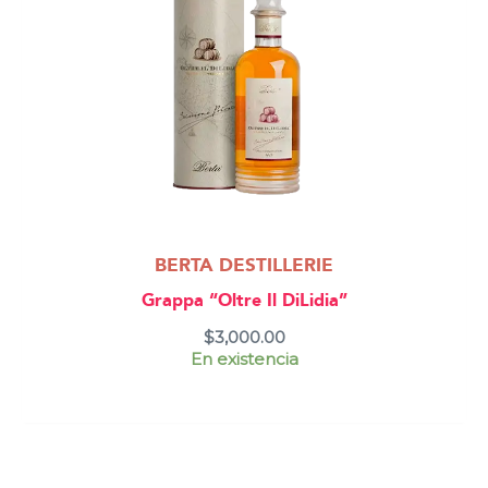
BERTA DESTILLERIE
Grappa “Oltre Il DiLidia”
$
3,000.00
En existencia