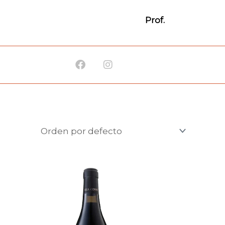
Prof.
Facebook
Instagram