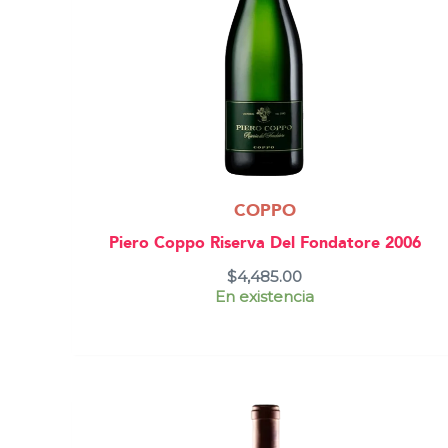
COPPO
Piero Coppo Riserva Del Fondatore 2006
$
4,485.00
En existencia