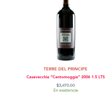
TERRE DEL PRINCIPE
Casavecchia “Centomoggia” 2006 1.5 LTS
$
3,470.00
En existencia