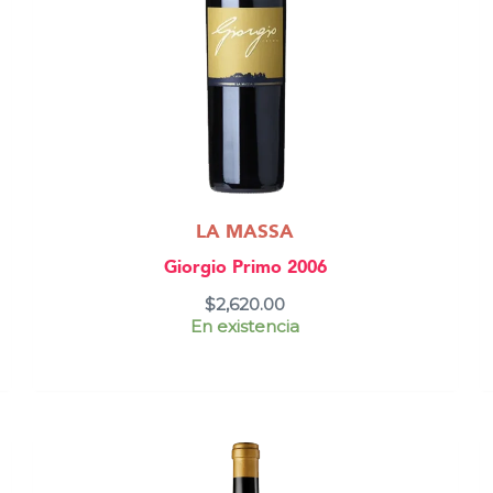
LA MASSA
Giorgio Primo 2006
$
2,620.00
En existencia