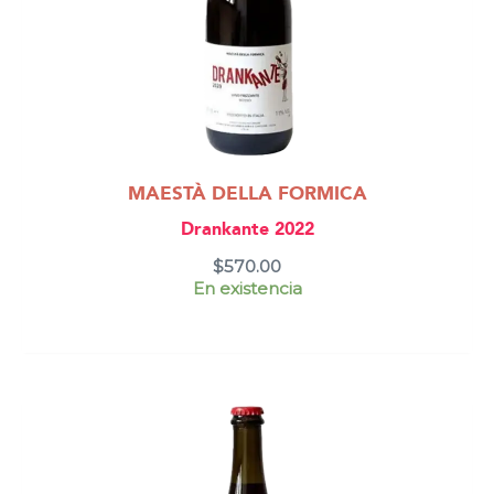
MAESTÀ DELLA FORMICA
Drankante 2022
$
570.00
En existencia