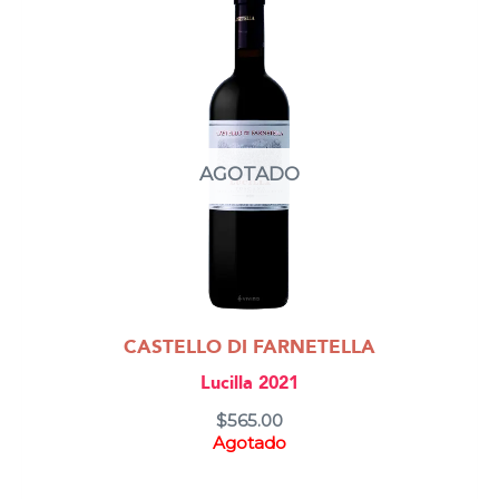
AGOTADO
CASTELLO DI FARNETELLA
Lucilla 2021
$
565.00
Agotado