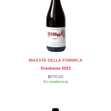
MAESTÀ DELLA FORMICA
Drankante 2023
$
570.00
En existencia