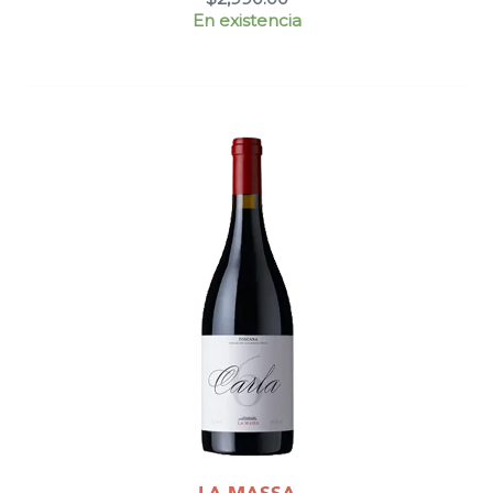
En existencia