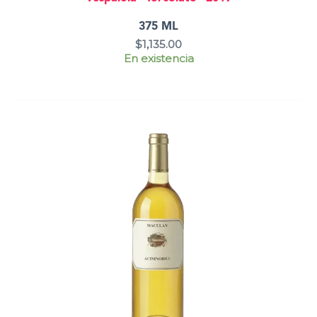
375 ML
$
1,135.00
En existencia