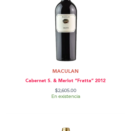
MACULAN
Cabernet S. & Merlot “Fratta” 2012
$
2,605.00
En existencia