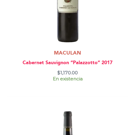
MACULAN
Cabernet Sauvignon “Palazzotto” 2017
$
1,170.00
En existencia