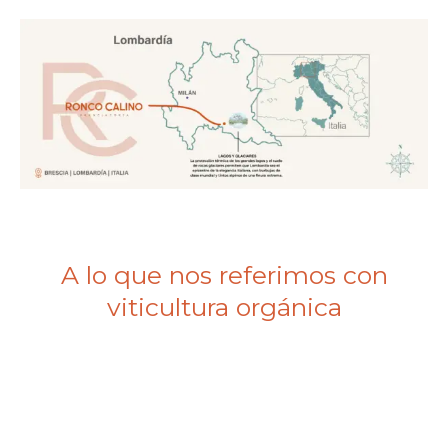
A lo que nos referimos con
viticultura orgánica