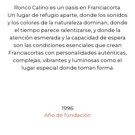
Ronco Calino es un oasis en Franciacorta.
Un lugar de refugio aparte, donde los sonidos
y los colores de la naturaleza dominan, donde
el tiempo parece ralentizarse, y donde la
atención esmerada y la capacidad de espera
son las condiciones esenciales que crean
Franciacortas con personalidades auténticas,
complejas, vibrantes y luminosas como el
lugar especial donde toman forma.
1996
Año de fundación