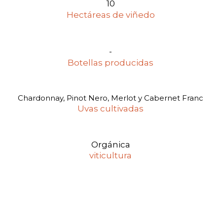
10
Hectáreas de viñedo
-
Botellas producidas
Chardonnay, Pinot Nero, Merlot y Cabernet Franc
Uvas cultivadas
Orgánica
viticultura