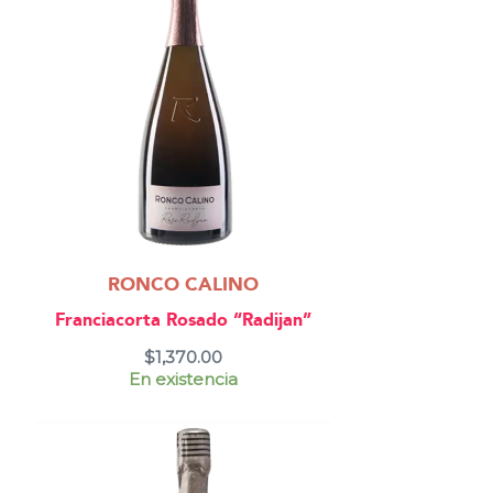
RONCO CALINO
Franciacorta Rosado “Radijan”
$
1,370.00
En existencia