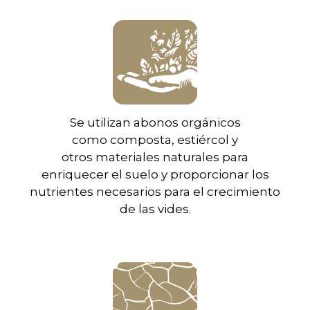
Se utilizan abonos orgánicos
como composta, estiércol y
otros materiales naturales para
enriquecer el suelo y proporcionar los
nutrientes necesarios para el crecimiento
de las vides.