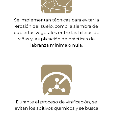
Se implementan técnicas para evitar la
erosión del suelo, como la siembra de
cubiertas vegetales entre las hileras de
viñas y la aplicación de prácticas de
labranza mínima o nula.
Durante el proceso de vinificación, se
evitan los aditivos químicos y se busca