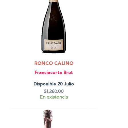
RONCO CALINO
Franciacorta Brut
Disponible 20 Julio
$
1,260.00
En existencia