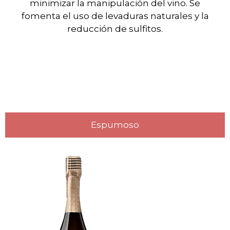
minimizar la manipulación del vino. Se
fomenta el uso de levaduras naturales y la
reducción de sulfitos.
Espumoso