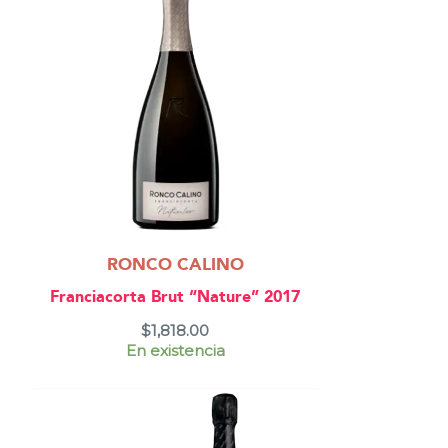
RONCO CALINO
Franciacorta Brut “Nature” 2017
$
1,818.00
En existencia