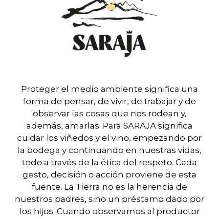
Proteger el medio ambiente significa una
forma de pensar, de vivir, de trabajar y de
observar las cosas que nos rodean y,
además, amarlas. Para SARAJA significa
cuidar los viñedos y el vino, empezando por
la bodega y continuando en nuestras vidas,
todo a través de la ética del respeto. Cada
gesto, decisión o acción proviene de esta
fuente. La Tierra no es la herencia de
nuestros padres, sino un préstamo dado por
los hijos. Cuando observamos al productor