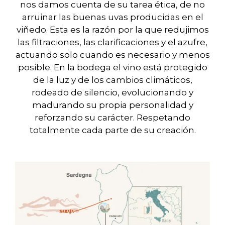
nos damos cuenta de su tarea ética, de no
arruinar las buenas uvas producidas en el
viñedo. Esta es la razón por la que redujimos
las filtraciones, las clarificaciones y el azufre,
actuando solo cuando es necesario y menos
posible. En la bodega el vino está protegido
de la luz y de los cambios climáticos,
rodeado de silencio, evolucionando y
madurando su propia personalidad y
reforzando su carácter. Respetando
totalmente cada parte de su creación.