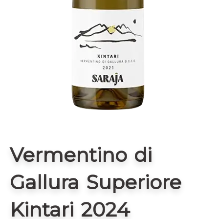
Vermentino di
Gallura Superiore
Kintari 2024