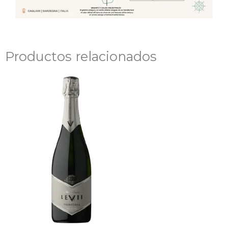
Productos relacionados