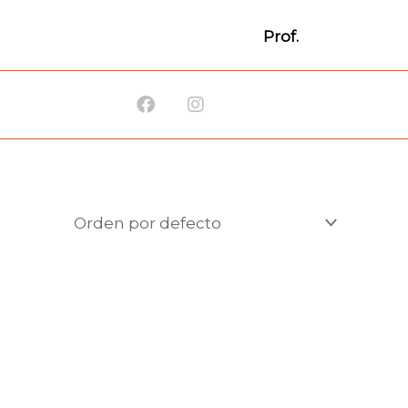
Prof.
Facebook
Instagram