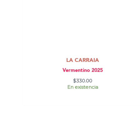
LA CARRAIA
Vermentino 2025
$
330.00
En existencia