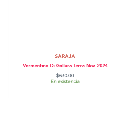
SARAJA
Vermentino Di Gallura Terra Noa 2024
$
630.00
En existencia