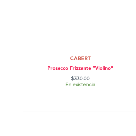
CABERT
Prosecco Frizzante “Violino”
$
330.00
En existencia