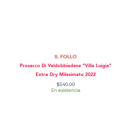
IL FOLLO
Prosecco Di Valdobbiadene “Villa Luigia”
Extra Dry Milesimato 2022
$
540.00
En existencia