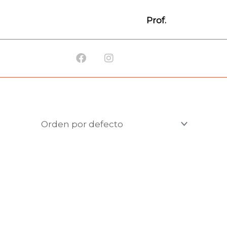
Prof.
Facebook
Instagram