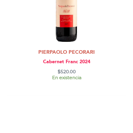
PIERPAOLO PECORARI
Cabernet Franc 2024
$
520.00
En existencia