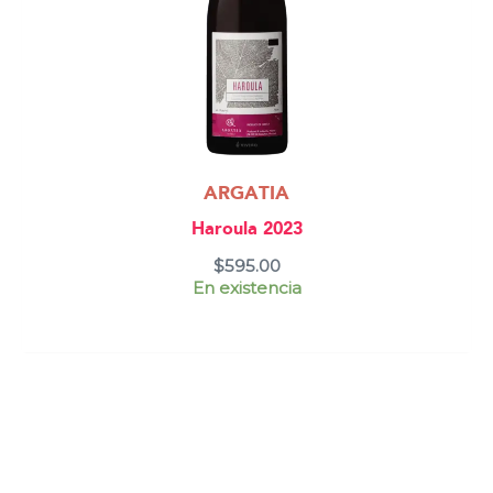
ARGATIA
Haroula 2023
$
595.00
En existencia