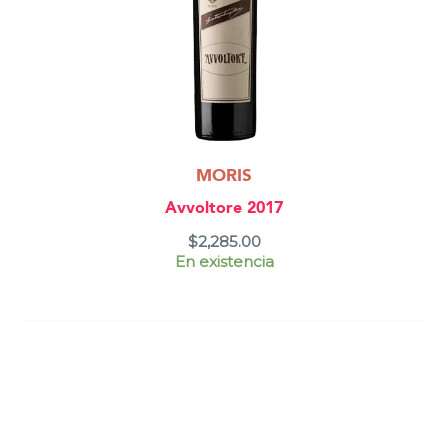
MORIS
Avvoltore 2017
$
2,285.00
En existencia