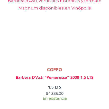
COPPO
Barbera D’Asti “Pomorosso” 2008 1.5 LTS
1.5 LTS
$
4,335.00
En existencia