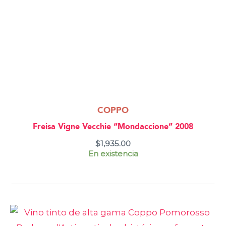
COPPO
Freisa Vigne Vecchie “Mondaccione” 2008
$
1,935.00
En existencia