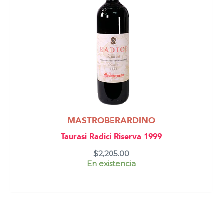
MASTROBERARDINO
Taurasi Radici Riserva 1999
$
2,205.00
En existencia