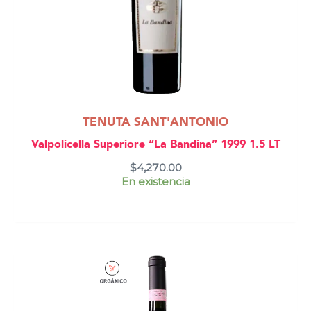
TENUTA SANT'ANTONIO
Valpolicella Superiore “La Bandina” 1999 1.5 LT
$
4,270.00
En existencia