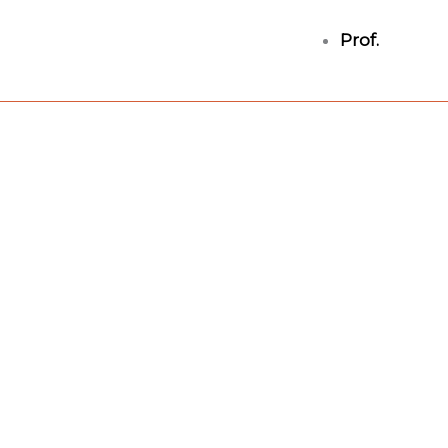
Prof.