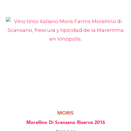
MORIS
Morellino Di Scansano Riserva 2016