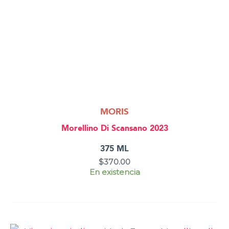
MORIS
Morellino Di Scansano 2023
375 ML
$
370.00
En existencia