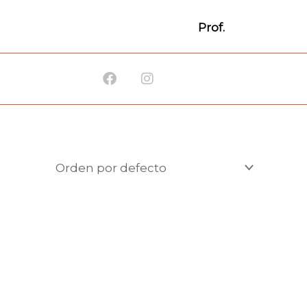
Prof.
Facebook
Instagram