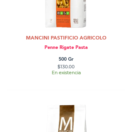
MANCINI PASTIFICIO AGRICOLO
Penne Rigate Pasta
500 Gr
$
130.00
En existencia