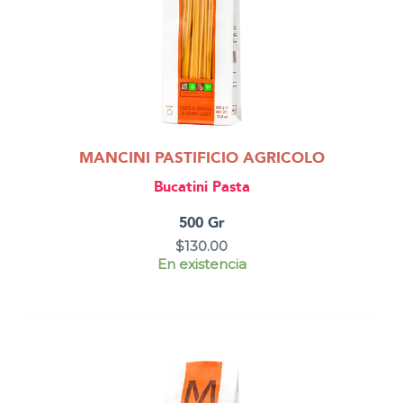
MANCINI PASTIFICIO AGRICOLO
Bucatini Pasta
500 Gr
$
130.00
En existencia