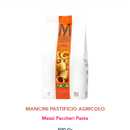
MANCINI PASTIFICIO AGRICOLO
Mezzi Paccheri Pasta