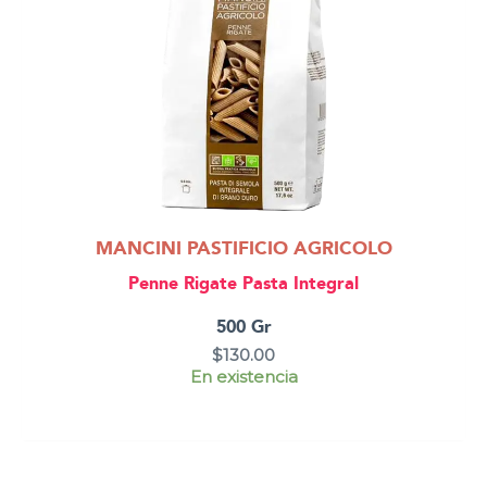
MANCINI PASTIFICIO AGRICOLO
Penne Rigate Pasta Integral
500 Gr
$
130.00
En existencia