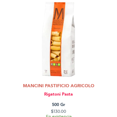
MANCINI PASTIFICIO AGRICOLO
Rigatoni Pasta
500 Gr
$
130.00
En existencia