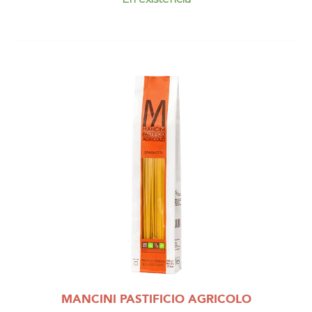
MANCINI PASTIFICIO AGRICOLO