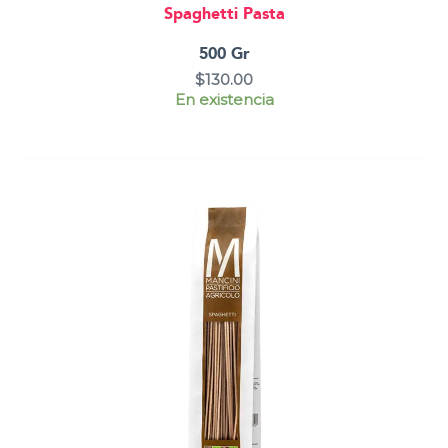
Spaghetti Pasta
500 Gr
$
130.00
En existencia