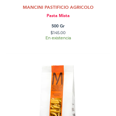
MANCINI PASTIFICIO AGRICOLO
Pasta Mista
500 Gr
$
145.00
En existencia