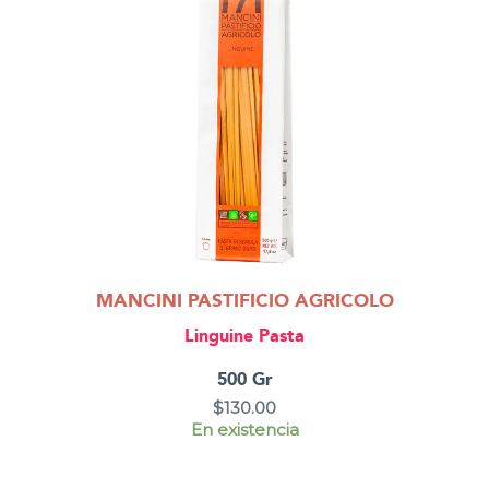
MANCINI PASTIFICIO AGRICOLO
Linguine Pasta
500 Gr
$
130.00
En existencia