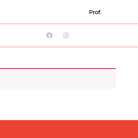
Prof.
Facebook
Instagram