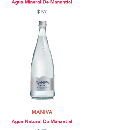
Agua Mineral De Manantial
$
57
MANIVA
Agua Natural De Manantial