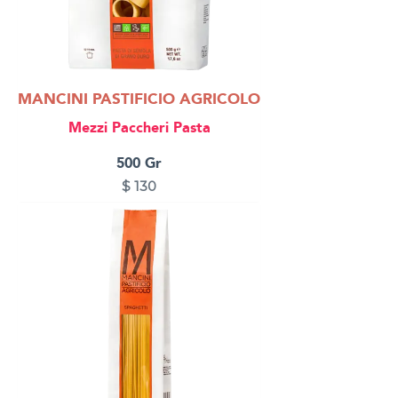
MANCINI PASTIFICIO AGRICOLO
Mezzi Paccheri Pasta
500 Gr
$
130