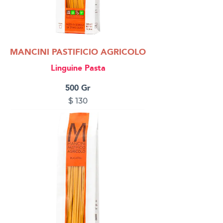
MANCINI PASTIFICIO AGRICOLO
Linguine Pasta
500 Gr
$
130