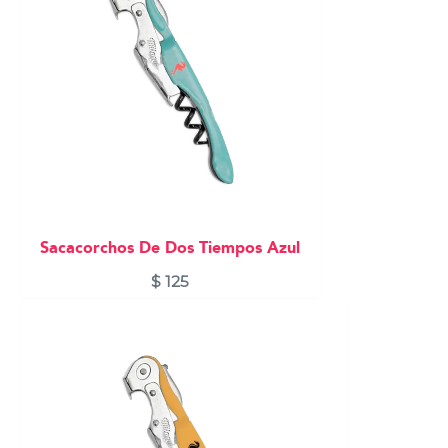
Sacacorchos De Dos Tiempos Azul
$
125