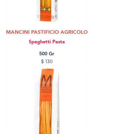
MANCINI PASTIFICIO AGRICOLO
Spaghetti Pasta
500 Gr
$
130