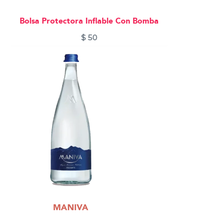
Bolsa Protectora Inflable Con Bomba
$
50
MANIVA