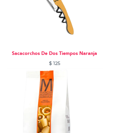
Sacacorchos De Dos Tiempos Naranja
$
125