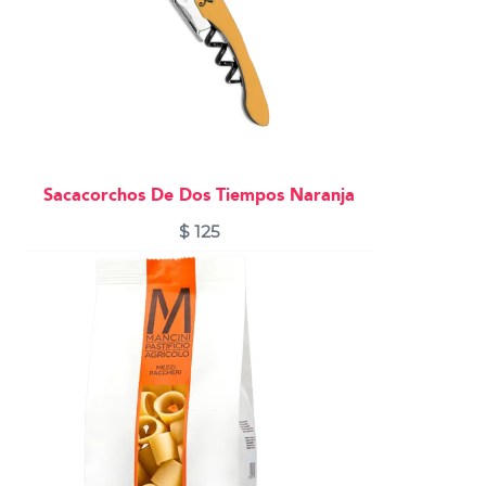
Sacacorchos De Dos Tiempos Naranja
$
125