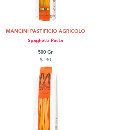
MANCINI PASTIFICIO AGRICOLO
Spaghetti Pasta
500 Gr
$
130