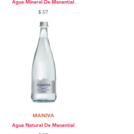
Agua Mineral De Manantial
$
57
MANIVA
Agua Natural De Manantial