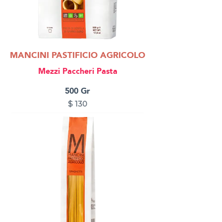
MANCINI PASTIFICIO AGRICOLO
Mezzi Paccheri Pasta
500 Gr
$
130