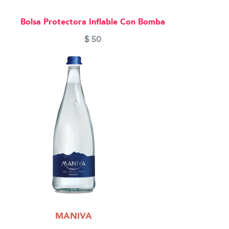
Bolsa Protectora Inflable Con Bomba
$
50
MANIVA