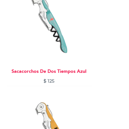
Sacacorchos De Dos Tiempos Azul
$
125