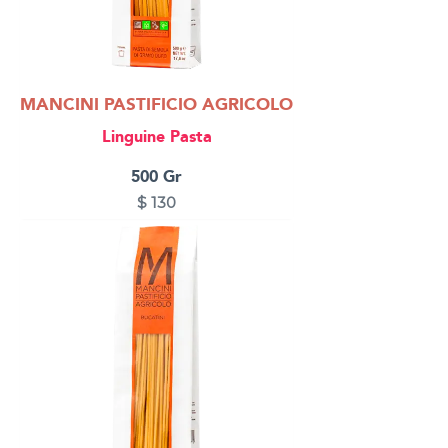
MANCINI PASTIFICIO AGRICOLO
Linguine Pasta
500 Gr
$
130